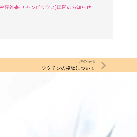
禁煙外来(チャンピックス)再開のお知らせ
次の投稿
ワクチンの接種について