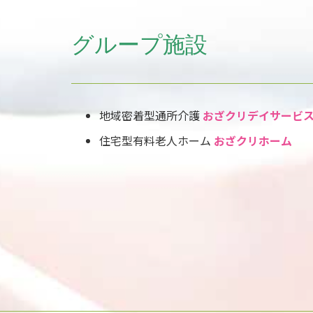
グループ施設
地域密着型通所介護
おざクリデイサービ
住宅型有料老人ホーム
おざクリホーム