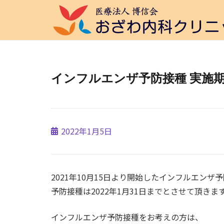
インフルエンザ予防接種 実施
2022年1月5日
2021年10月15日より開始したインフルエンザ
予防接種は2022年1月31日までとさせて頂きま
インフルエンザ予防接種をお考えの方は、