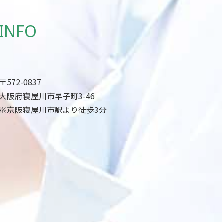
INFO
〒572-0837
大阪府寝屋川市早子町3-46
※京阪寝屋川市駅より徒歩3分